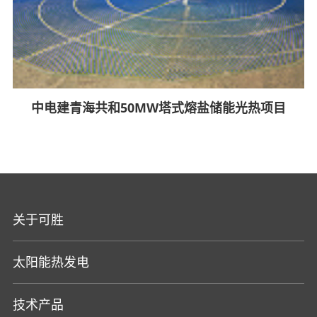
中电建青海共和50MW塔式熔盐储能光热项目
关于可胜
太阳能热发电
技术产品