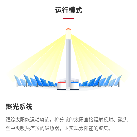
运行模式
聚光系统
跟踪太阳能运动轨迹，将分散的太阳直接辐射反射、聚焦
至中央吸热塔顶的吸热器，以实现太阳能的聚集。