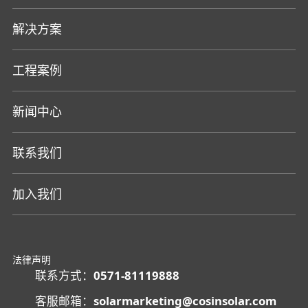
解决方案
工程案例
新闻中心
联系我们
加入我们
法律声明
联系方式：
0571-81119888
客服邮箱：
solarmarketing@cosinsolar.com