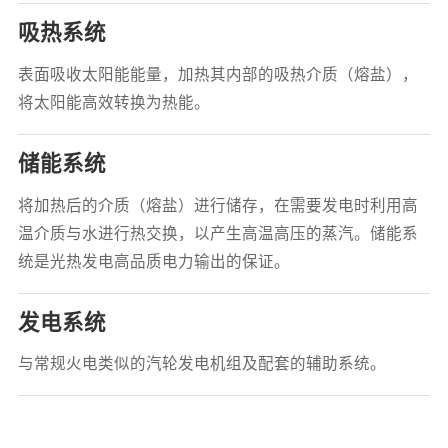
吸热系统
表面吸收太阳能能量，加热其内部的吸热介质（熔盐），
将太阳能高效转换为热能。
储能系统
将加热后的介质（熔盐）进行储存，在需要发电时利用高
温介质与水进行热交换，以产生高温高压的蒸汽。储能系
统是光热发电高品质电力输出的保证。
发电系统
与常规火电类似的汽轮发电机组及配套的辅助系统。