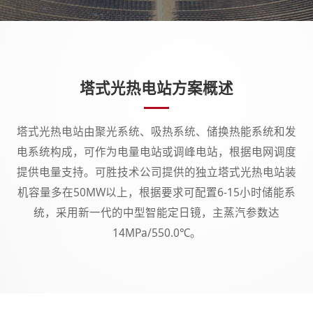
塔式光热电站
方案概述
塔式光热电站由聚光系统、吸热系统、储换热能系统和发
电系统构成，可作为电量电站或调峰电站，根据电网调度
提供电量支持。可胜技术公司提供的独立塔式光热电站装
机容量多在50MW以上，根据要求可配置6-15小时储能系
统，采用新一代的中型智能定日镜，主蒸汽参数达
14MPa/550.0℃。