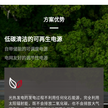
方案优势
低碳清洁的可再生电源
自带储能的可调度电源
电网友好的调节性电源
光热发电的发电过程不利用任何化石能源，完全利用
太阳辐射能，既不会排放二氧化碳，也不会排放大气