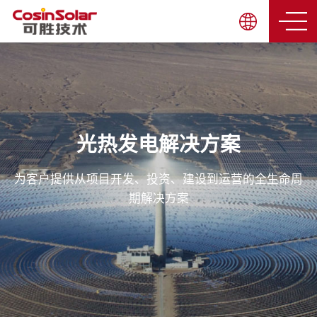
光热发电解决方案
为客户提供从项目开发、投资、建设到运营的全生命周
期解决方案