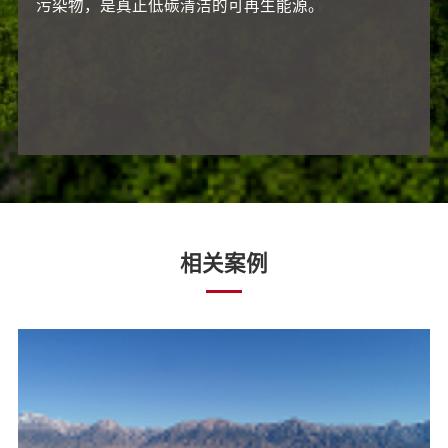
污染物，是真正低碳清洁的可再生能源。
相关案例